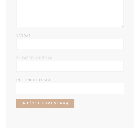
VARDAS
EL. PAŠTO ADRESAS
INTERNETO PUSLAPIS