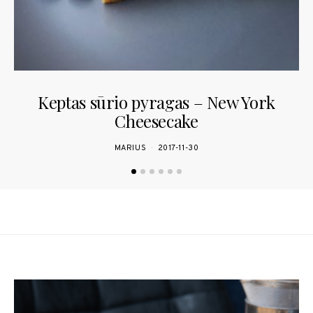
Keptas sūrio pyragas – New York
Cheesecake
MARIUS
2017-11-30