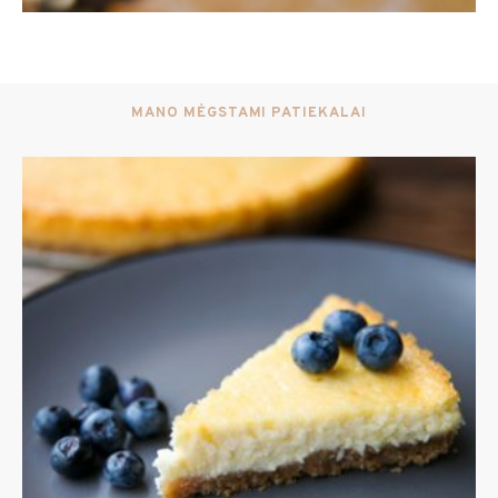
MANO MĖGSTAMI PATIEKALAI