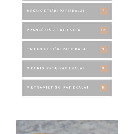
MEKSIKIETIŠKI PATIEKALAI
7
PRANCŪZIŠKI PATIEKALAI
12
TAILANDIETIŠKI PATIEKALAI
9
VIDURIO RYTŲ PATIEKALAI
9
VIETNAMIETIŠKI PATIEKALAI
5