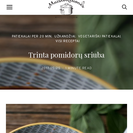
PATIEKALAI PER 20 MIN
UŽKANDŽIAI
VEGETARIŠKI PATIEKALAI
VISI RECEPTAI
Trinta pomidorų sriuba
2017-05-25
1 MINUTE READ