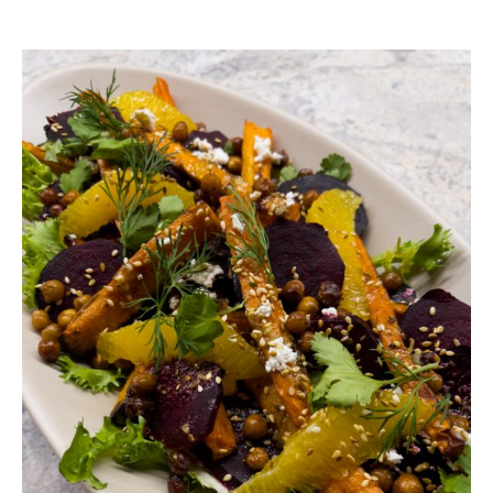
YOU MAY ALSO LIKE