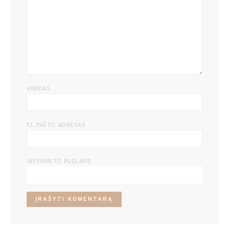
VARDAS
EL. PAŠTO ADRESAS
INTERNETO PUSLAPIS