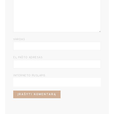
VARDAS
EL. PAŠTO ADRESAS
INTERNETO PUSLAPIS