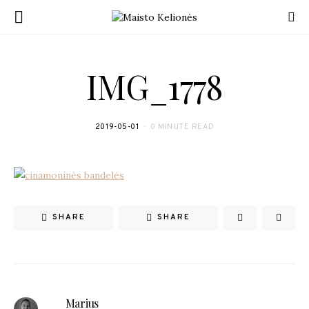
IMG_1778
2019-05-01
0 MINUTE READ
SHARE
SHARE
Marius