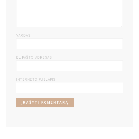
VARDAS
EL. PAŠTO ADRESAS
INTERNETO PUSLAPIS