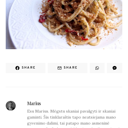
SHARE
SHARE
Marius
Esu Marius. Mėgstu skaniai pavalgyti ir skaniai
gaminti. Šis tinklaraštis tapo neatsiejama mano
gyvenimo dalimi, tai patapo mano asmeninė