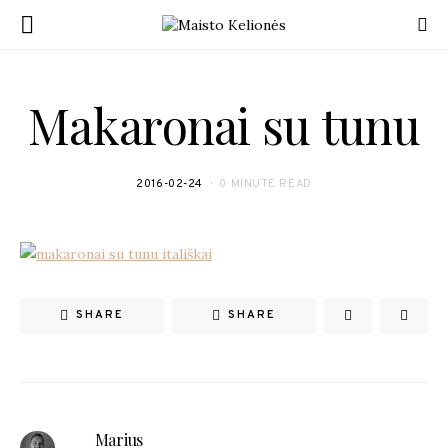
Makaronai su tunu
2016-02-24
0 MINUTE READ
SHARE
SHARE
Marius