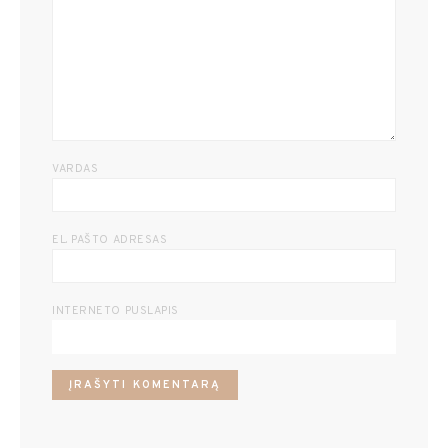
VARDAS
EL. PAŠTO ADRESAS
INTERNETO PUSLAPIS