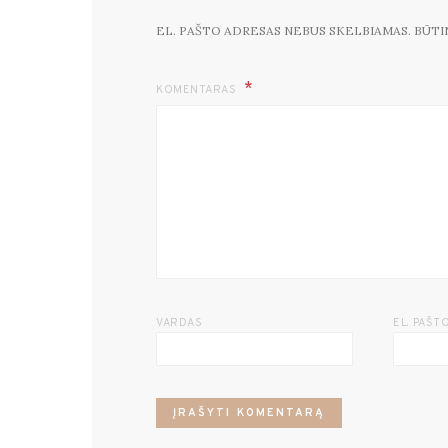
EL. PAŠTO ADRESAS NEBUS SKELBIAMAS.
BŪTI
KOMENTARAS
VARDAS
EL. PAŠT