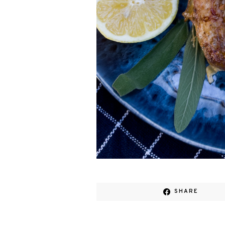
SHARE