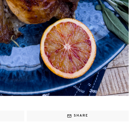
SHARE