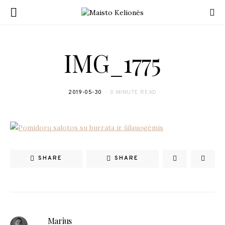
IMG_1775
2019-05-30
0 MINUTE READ
SHARE
SHARE
Marius