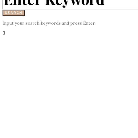
SEARCH
Input your search keywords and press Enter.