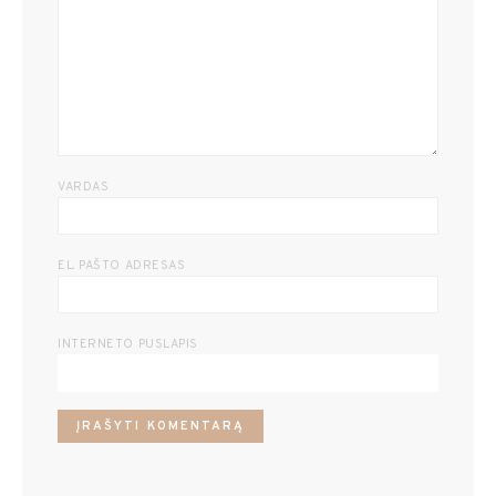
VARDAS
EL. PAŠTO ADRESAS
INTERNETO PUSLAPIS