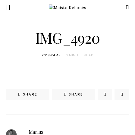
IMG_4920
2019-04-19
0 MINUTE READ
SHARE
SHARE
Marius