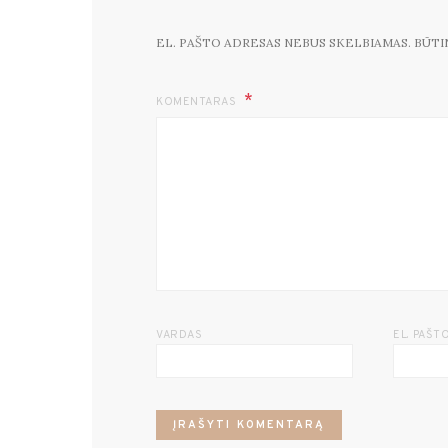
EL. PAŠTO ADRESAS NEBUS SKELBIAMAS.
BŪTI
KOMENTARAS
VARDAS
EL. PAŠT