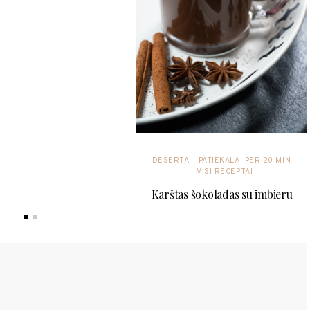
DESERTAI
PATIEKALAI PER 20 MIN
VISI RECEPTAI
Karštas šokoladas su imbieru