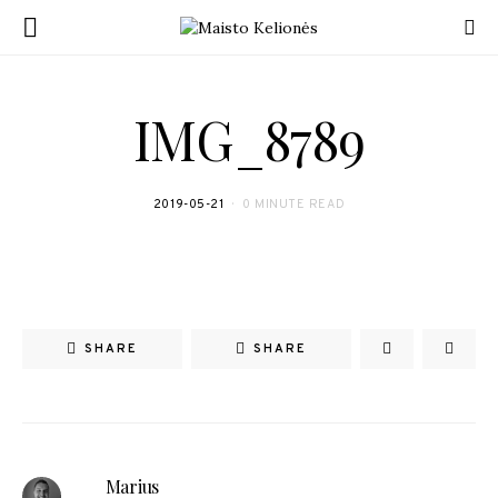
IMG_8789
2019-05-21
0 MINUTE READ
SHARE
SHARE
Marius