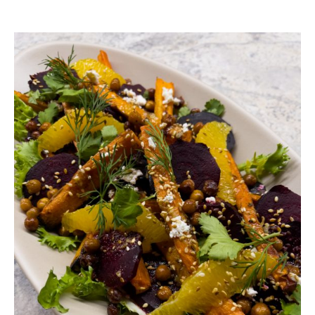
YOU MAY ALSO LIKE