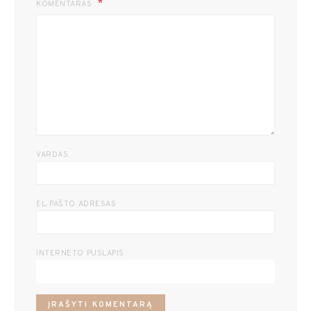
KOMENTARAS
VARDAS
EL. PAŠTO ADRESAS
INTERNETO PUSLAPIS