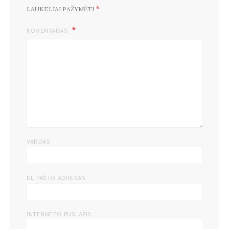
*
LAUKELIAI PAŽYMĖTI
KOMENTARAS
VARDAS
EL. PAŠTO ADRESAS
INTERNETO PUSLAPIS