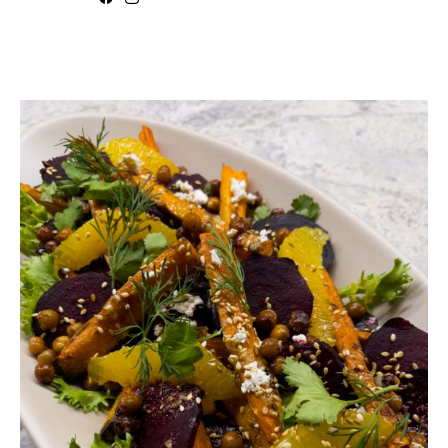
YOU MAY ALSO LIKE