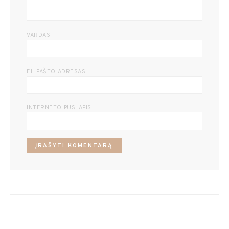
VARDAS
EL. PAŠTO ADRESAS
INTERNETO PUSLAPIS
POPULIARŪS RECEPTAI