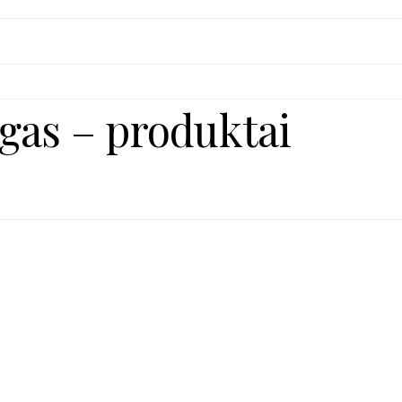
gas – produktai