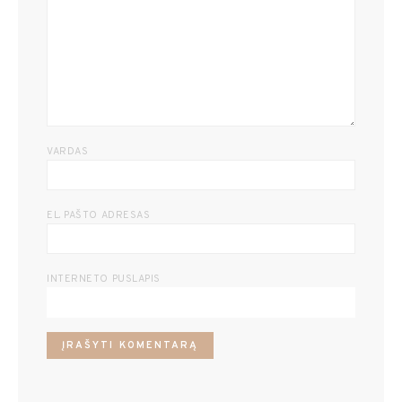
VARDAS
EL. PAŠTO ADRESAS
INTERNETO PUSLAPIS