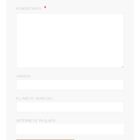
KOMENTARAS
VARDAS
EL. PAŠTO ADRESAS
INTERNETO PUSLAPIS