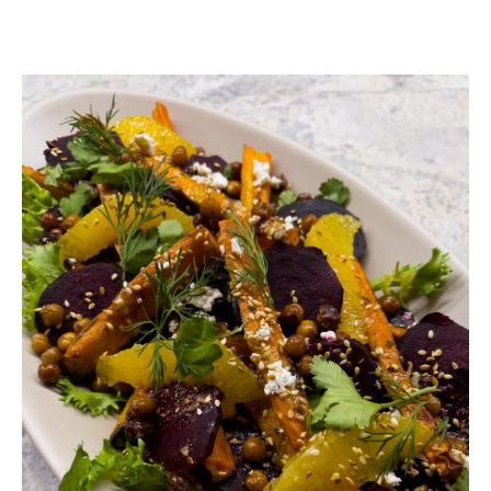
YOU MAY ALSO LIKE